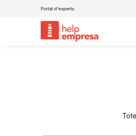
Portal d'experts
Tote