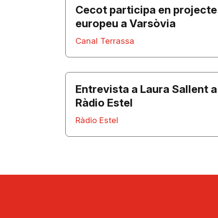
Cecot participa en projecte
europeu a Varsòvia
Canal Terrassa
Entrevista a Laura Sallent a
Ràdio Estel
Ràdio Estel