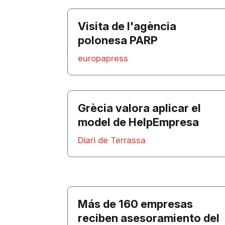
Visita de l'agència
polonesa PARP
europapress
Grècia valora aplicar el
model de HelpEmpresa
Diari de Terrassa
Más de 160 empresas
reciben asesoramiento del