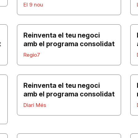
El 9 nou
Reinventa el teu negoci
t
amb el programa consolidat
Regio7
Reinventa el teu negoci
amb el programa consolidat
Diari Més