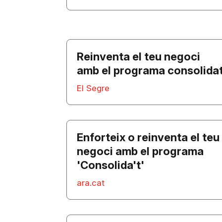
Reinventa el teu negoci
amb el programa consolida
El Segre
Enforteix o reinventa el teu
negoci amb el programa
'Consolida't'
ara.cat