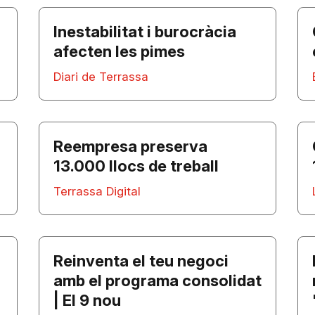
Inestabilitat i burocràcia
afecten les pimes
Diari de Terrassa
Reempresa preserva
13.000 llocs de treball
Terrassa Digital
Reinventa el teu negoci
amb el programa consolidat
| El 9 nou