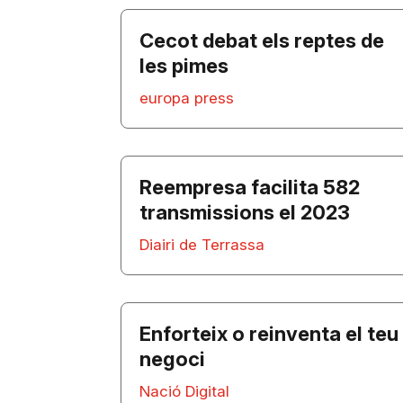
Cecot debat els reptes de
les pimes
europa press
Reempresa facilita 582
transmissions el 2023
Diairi de Terrassa
Enforteix o reinventa el teu
negoci
Nació Digital