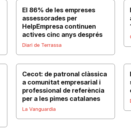
El 86% de les empreses
assessorades per
HelpEmpresa continuen
actives cinc anys després
Diari de Terrassa
Cecot: de patronal clàssica
a comunitat empresarial i
professional de referència
per a les pimes catalanes
La Vanguardia