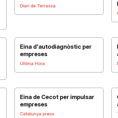
Diari de Terrassa
Eina d'autodiagnòstic per
empreses
Última Hora
Eina de Cecot per impulsar
empreses
Catalunya press