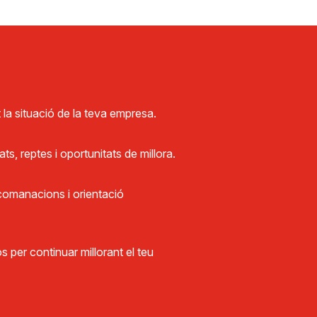
 la situació de la teva empresa.
ts, reptes i oportunitats de millora.
comanacions i orientació
s per continuar millorant el teu