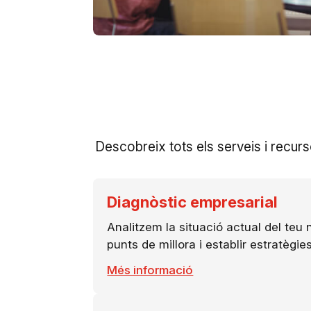
Descobreix tots els serveis i recur
Diagnòstic empresarial
Analitzem la situació actual del teu
punts de millora i establir estratègies
Més informació