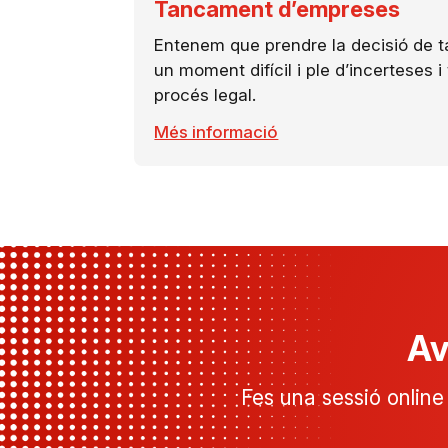
Tancament d’empreses
Entenem que prendre la decisió de t
un moment difícil i ple d’incerteses
procés legal.
Més informació
Av
Fes una sessió online 