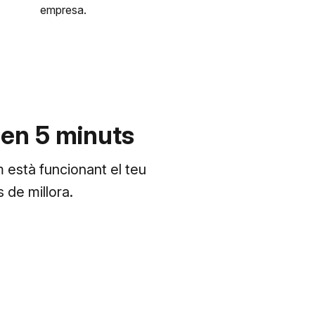
empresa.
 en 5 minuts
està funcionant el teu
 de millora.