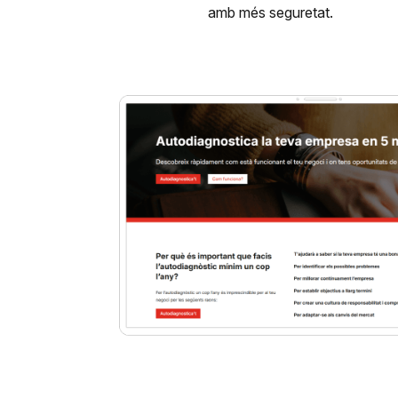
amb més seguretat.