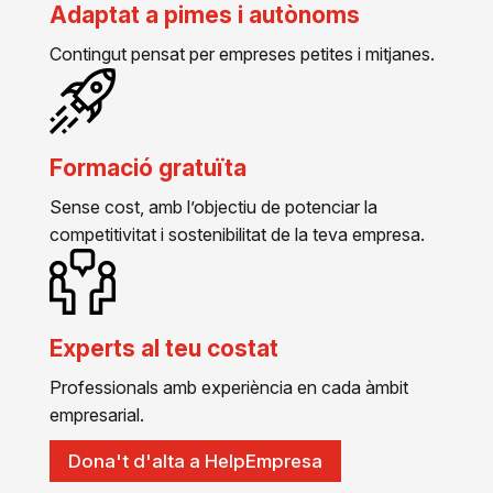
Adaptat a pimes i autònoms
Contingut pensat per empreses petites i mitjanes.
Formació gratuïta
Sense cost, amb l’objectiu de potenciar la
competitivitat i sostenibilitat de la teva empresa.
Experts al teu costat
Professionals amb experiència en cada àmbit
empresarial.
Dona't d'alta a HelpEmpresa