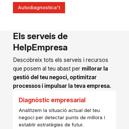
Autodiagnostica't
Els serveis de
HelpEmpresa
Descobreix tots els serveis i recursos
que posem al teu abast per
millorar la
gestió del teu negoci, optimitzar
processos i impulsar la teva empresa.
Diagnòstic empresarial
Analitzem la situació actual del teu
negoci per detectar punts de millora i
establir estratègies de futur.