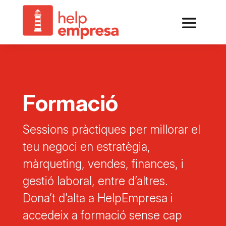
Formació
Sessions pràctiques per millorar el
teu negoci en estratègia,
màrqueting, vendes, finances, i
gestió laboral, entre d’altres.
Dona’t d’alta a HelpEmpresa i
accedeix a formació sense cap