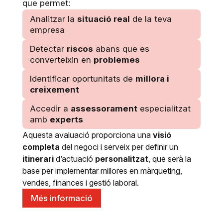
que permet:
Analitzar la
situació real
de la teva
empresa
Detectar
riscos
abans que es
converteixin en
problemes
Identificar oportunitats de
millora i
creixement
Accedir a
assessorament
especialitzat
amb
experts
Aquesta avaluació proporciona una
visió
completa
del negoci i serveix per definir un
itinerari
d’actuació
personalitzat
, que serà la
base per implementar millores en màrqueting,
vendes, finances i gestió laboral.
Més informació