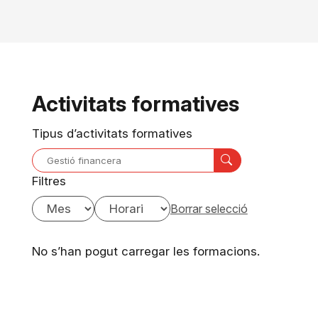
Activitats formatives
Tipus d’activitats formatives
Filtres
Borrar selecció
No s’han pogut carregar les formacions.