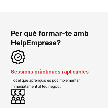
Per què formar-te amb
HelpEmpresa?
Sessions pràctiques i aplicables
Tot el que aprenguis es pot implementar
immediatament al teu negoci.