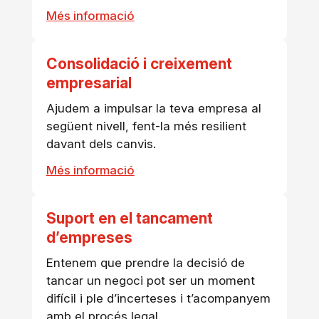
Més informació
Consolidació i creixement
empresarial
Ajudem a impulsar la teva empresa al
següent nivell, fent-la més resilient
davant dels canvis.
Més informació
Suport en el tancament
d’empreses
Entenem que prendre la decisió de
tancar un negoci pot ser un moment
difícil i ple d’incerteses i t’acompanyem
amb el procés legal.