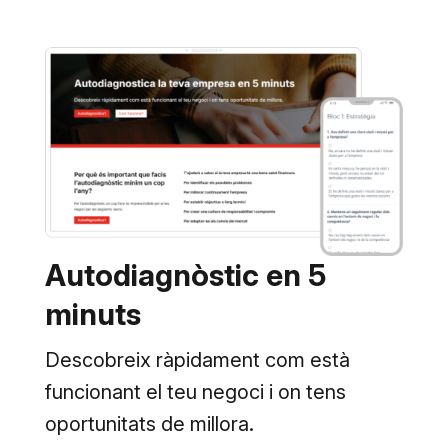
Autodiagnòstic en 5
minuts
Descobreix ràpidament com està
funcionant el teu negoci i on tens
oportunitats de millora.