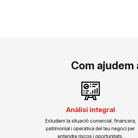
Com ajudem a 
Anàlisi integral
Estudiem la situació comercial, financera,
patrimonial i operativa del teu negoci per
entendre riscos i oportunitats.