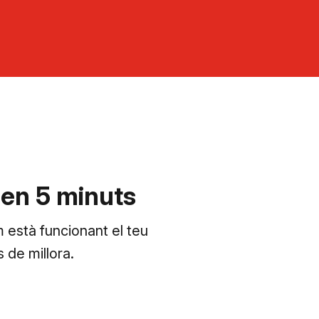
 en 5 minuts
està funcionant el teu
 de millora.