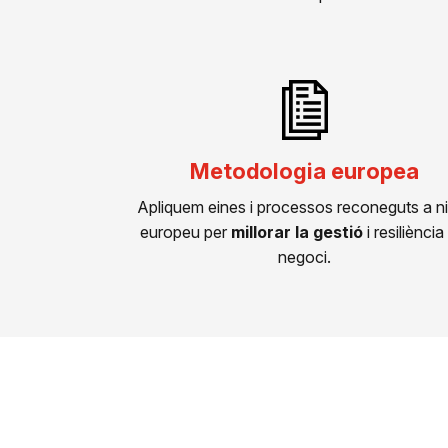
Metodologia europea
Apliquem eines i processos reconeguts a ni
europeu per
millorar la gestió
i resiliència
negoci.