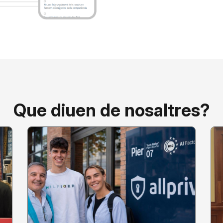
Que diuen de nosaltres?