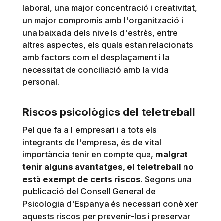
laboral, una major concentració i creativitat,
un major compromís amb l'organització i
una baixada dels nivells d'estrès, entre
altres aspectes, els quals estan relacionats
amb factors com el desplaçament i la
necessitat de conciliació amb la vida
personal.
Riscos psicològics del teletreball
Pel que fa a l'empresari i a tots els
integrants de l'empresa, és de vital
importància tenir en compte que,
malgrat
tenir alguns avantatges, el teletreball no
està exempt de certs riscos
. Segons una
publicació del Consell General de
Psicologia d'Espanya és necessari conèixer
aquests riscos per prevenir-los i preservar