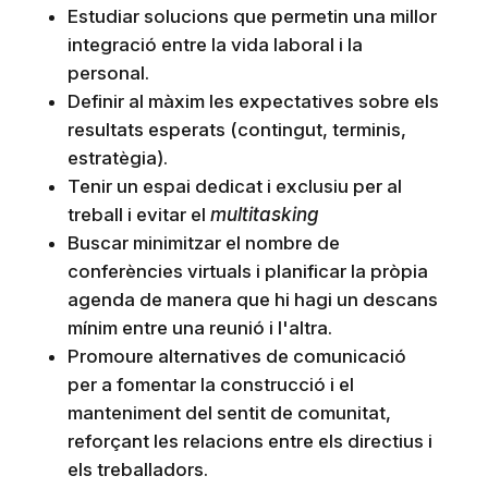
Estudiar solucions que permetin una millor
integració entre la vida laboral i la
personal.
Definir al màxim les expectatives sobre els
resultats esperats (contingut, terminis,
estratègia).
Tenir un espai dedicat i exclusiu per al
treball i evitar el
multitasking
Buscar minimitzar el nombre de
conferències virtuals i planificar la pròpia
agenda de manera que hi hagi un descans
mínim entre una reunió i l'altra.
Promoure alternatives de comunicació
per a fomentar la construcció i el
manteniment del sentit de comunitat,
reforçant les relacions entre els directius i
els treballadors.