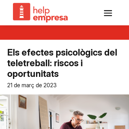
Els efectes psicològics del
teletreball: riscos i
oportunitats
21 de març de 2023