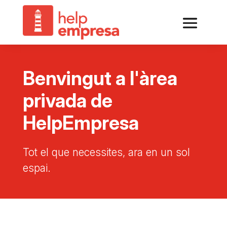
Benvingut a l'àrea
privada de
HelpEmpresa
Tot el que necessites, ara en un sol
espai.