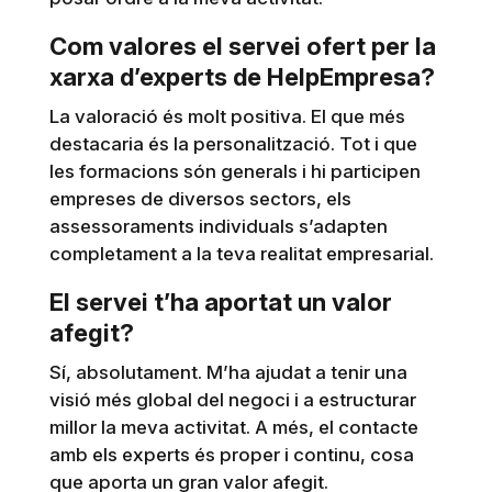
Com valores el servei ofert per la
xarxa d’experts de HelpEmpresa?
La valoració és molt positiva. El que més
destacaria és la personalització. Tot i que
les formacions són generals i hi participen
empreses de diversos sectors, els
assessoraments individuals s’adapten
completament a la teva realitat empresarial.
El servei t’ha aportat un valor
afegit?
Sí, absolutament. M’ha ajudat a tenir una
visió més global del negoci i a estructurar
millor la meva activitat. A més, el contacte
amb els experts és proper i continu, cosa
que aporta un gran valor afegit.