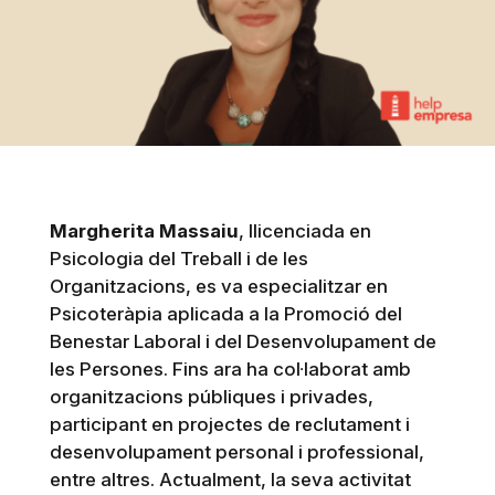
Margherita Massaiu
, llicenciada en
Psicologia del Treball i de les
Organitzacions, es va especialitzar en
Psicoteràpia aplicada a la Promoció del
Benestar Laboral i del Desenvolupament de
les Persones. Fins ara ha col·laborat amb
organitzacions públiques i privades,
participant en projectes de reclutament i
desenvolupament personal i professional,
entre altres. Actualment, la seva activitat