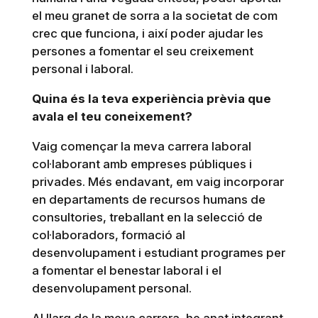
el meu granet de sorra a la societat de com
crec que funciona, i així poder ajudar les
persones a fomentar el seu creixement
personal i laboral.
Quina és la teva experiència prèvia que
avala el teu coneixement?
Vaig començar la meva carrera laboral
col·laborant amb empreses públiques i
privades. Més endavant, em vaig incorporar
en departaments de recursos humans de
consultories, treballant en la selecció de
col·laboradors, formació al
desenvolupament i estudiant programes per
a fomentar el benestar laboral i el
desenvolupament personal.