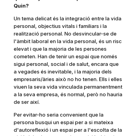
Quin?
Un tema delicat és la integració entre la vida
personal, objectius vitals i familiars i la
realització personal. No desvincular-se de
l'àmbit laboral en la vida personal, és un risc
elevat i que la majoria de les persones
cometen. Han de tenir un espai que només
sigui personal, social i de salut, encara que
a vegades és inevitable, i la majoria dels
empresaris/àries això no ho tenen. Ells i elles
viuen la seva vida vinculada permanentment
a la seva empresa, és normal, però no hauria
de ser així.
Per evitar-ho seria convenient que la
persona busqui un espai per a si mateixa
d'autoreflexió i un espai per a l'escolta de la