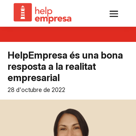
HelpEmpresa és una bona
resposta a la realitat
empresarial
28 d'octubre de 2022