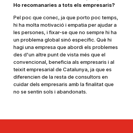
Ho recomanaries a tots els empresaris?
Pel poc que conec, ja que porto poc temps,
hi ha molta motivació i empatia per ajudar a
les persones, i fixar-se que no sempre hi ha
un problema global sinó específic. Què hi
hagi una empresa que abordi els problemes
des d'un altre punt de vista més que el
convencional, beneficia als empresaris i al
teixit empresarial de Catalunya, ja que es
diferencien de la resta de consultors en
cuidar dels empresaris amb la finalitat que
no se sentin sols i abandonats.