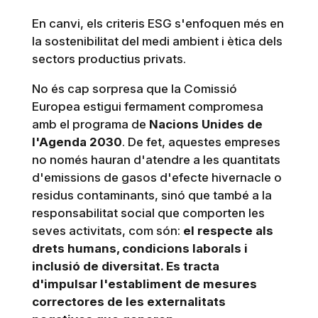
En canvi, els criteris ESG s'enfoquen més en
la sostenibilitat del medi ambient i ètica dels
sectors productius privats.
No és cap sorpresa que la Comissió
Europea estigui fermament compromesa
amb el programa de
Nacions Unides de
l'Agenda 2030
. De fet, aquestes empreses
no només hauran d'atendre a les quantitats
d'emissions de gasos d'efecte hivernacle o
residus contaminants, sinó que també a la
responsabilitat social que comporten les
seves activitats, com són:
el respecte als
drets humans, condicions laborals i
inclusió de diversitat. Es tracta
d'impulsar l'establiment de mesures
correctores de les externalitats