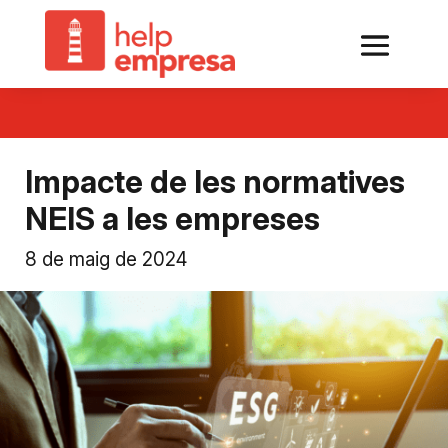
Impacte de les normatives
NEIS a les empreses
8 de maig de 2024