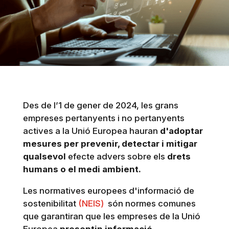
Des de l’1 de gener de 2024, les grans
empreses pertanyents i no pertanyents
actives a la Unió Europea hauran
d'adoptar
mesures per prevenir, detectar i mitigar
qualsevol
efecte advers sobre els
drets
humans o el medi ambient.
Les normatives europees d'informació de
sostenibilitat
(NEIS)
són normes comunes
que garantiran que les empreses de la Unió