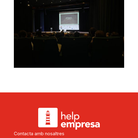
Contacta amb nosaltres