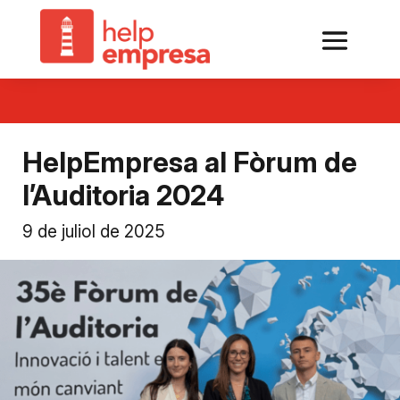
HelpEmpresa al Fòrum de
l’Auditoria 2024
9 de juliol de 2025