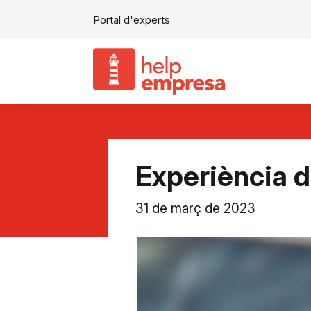
Portal d'experts
Experiència d
31 de març de 2023