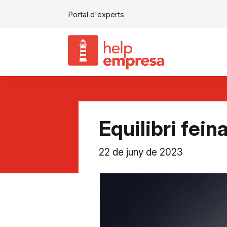
Portal d'experts
Equilibri fein
22 de juny de 2023