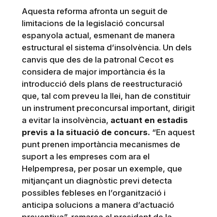
Aquesta reforma afronta un seguit de
limitacions de la legislació concursal
espanyola actual, esmenant de manera
estructural el sistema d’insolvència. Un dels
canvis que des de la patronal Cecot es
considera de major importància és la
introducció dels plans de reestructuració
que, tal com preveu la llei, han de constituir
un instrument preconcursal important, dirigit
a evitar la insolvència,
actuant en estadis
previs a la situació de concurs.
“En aquest
punt prenen importància mecanismes de
suport a les empreses com ara el
Helpempresa, per posar un exemple, que
mitjançant un diagnòstic previ detecta
possibles febleses en l’organització i
anticipa solucions a manera d’actuació