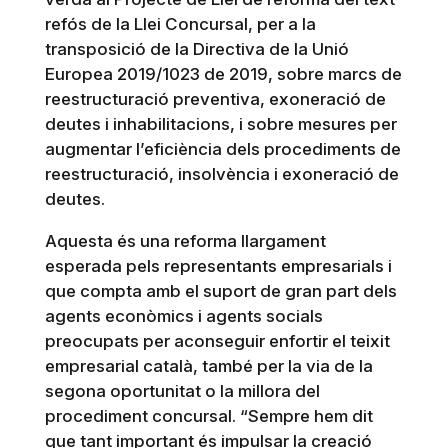
refós de la Llei Concursal, per a la
transposició de la Directiva de la Unió
Europea 2019/1023 de 2019, sobre marcs de
reestructuració preventiva, exoneració de
deutes i inhabilitacions, i sobre mesures per
augmentar l’eficiència dels procediments de
reestructuració, insolvència i exoneració de
deutes.
Aquesta és una reforma llargament
esperada pels representants empresarials i
que compta amb el suport de gran part dels
agents econòmics i agents socials
preocupats per aconseguir enfortir el teixit
empresarial català, també per la via de la
segona oportunitat o la millora del
procediment concursal. “Sempre hem dit
que tant important és impulsar la creació