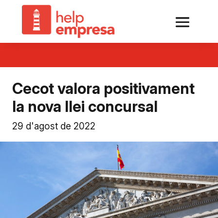
Cecot valora positivament
la nova llei concursal
29 d'agost de 2022