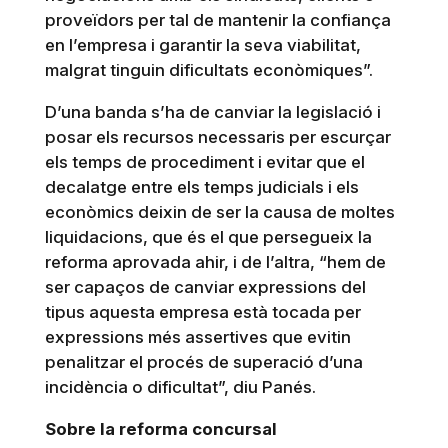
proveïdors per tal de mantenir la confiança
en l’empresa i garantir la seva viabilitat,
malgrat tinguin dificultats econòmiques”.
D’una banda s’ha de canviar la legislació i
posar els recursos necessaris per escurçar
els temps de procediment i evitar que el
decalatge entre els temps judicials i els
econòmics deixin de ser la causa de moltes
liquidacions, que és el que persegueix la
reforma aprovada ahir, i de l’altra, “hem de
ser capaços de canviar expressions del
tipus aquesta empresa està tocada per
expressions més assertives que evitin
penalitzar el procés de superació d’una
incidència o dificultat”, diu Panés.
Sobre la reforma concursal