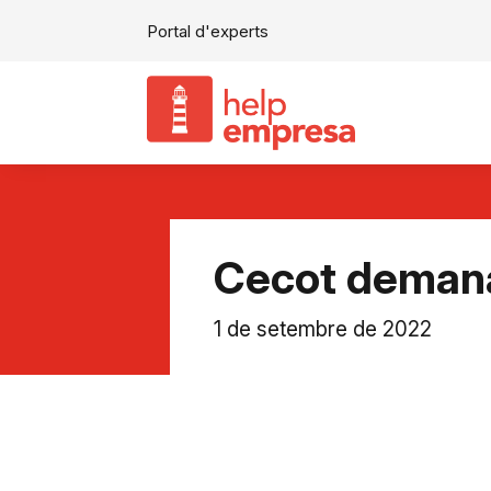
Portal d'experts
Cecot demana
1 de setembre de 2022