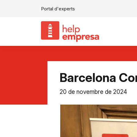
Portal d'experts
Barcelona Co
20 de novembre de 2024