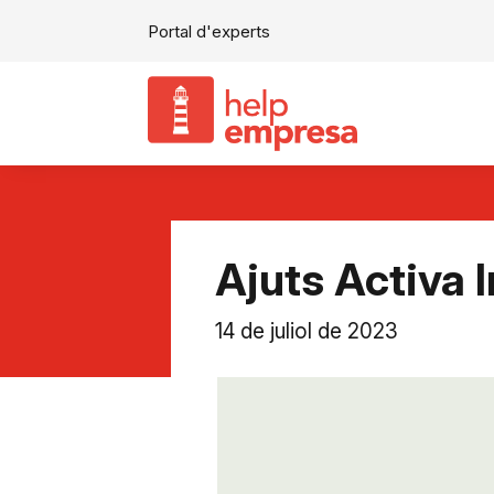
Portal d'experts
Ajuts Activa 
14 de juliol de 2023